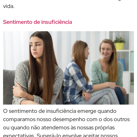
vida.
Sentimento de insuficiência
O sentimento de insuficiência emerge quando
comparamos nosso desempenho com o dos outros
ou quando não atendemos às nossas próprias
expectativas. Superá-lo envolve aceitar nossos