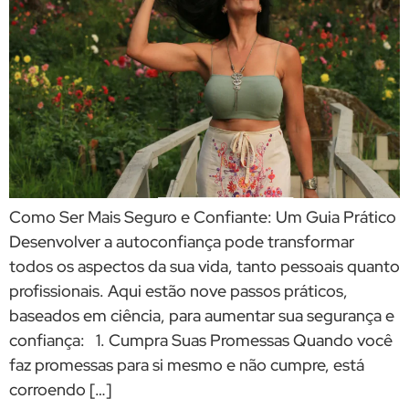
Como Ser Mais Seguro e Confiante: Um Guia Prático
Desenvolver a autoconfiança pode transformar
todos os aspectos da sua vida, tanto pessoais quanto
profissionais. Aqui estão nove passos práticos,
baseados em ciência, para aumentar sua segurança e
confiança: 1. Cumpra Suas Promessas Quando você
faz promessas para si mesmo e não cumpre, está
corroendo […]