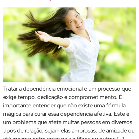
Tratar a dependência emocional é um processo que
exige tempo, dedicação e comprometimento. É
importante entender que não existe uma fórmula
mágica para curar essa dependência afetiva. Este é
um problema que afeta muitas pessoas em diversos
tipos de relação, sejam elas amorosas, de amizade ou
até mesmo entre entre pais e filhos ou outros […]