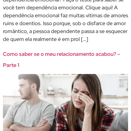
você tem dependência emocional. Clique aqui! A
dependência emocional faz muitas vítimas de amores
ruins e doentios. Isso porque, sob o disfarce de amor
romântico, a pessoa dependente passa a se esquecer
de quem ela realmente é em prol […]
Como saber se o meu relacionamento acabou? –
Parte 1