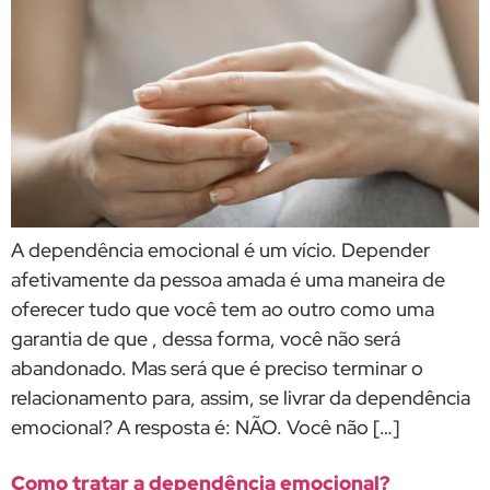
A dependência emocional é um vício. Depender
afetivamente da pessoa amada é uma maneira de
oferecer tudo que você tem ao outro como uma
garantia de que , dessa forma, você não será
abandonado. Mas será que é preciso terminar o
relacionamento para, assim, se livrar da dependência
emocional? A resposta é: NÃO. Você não […]
Como tratar a dependência emocional?