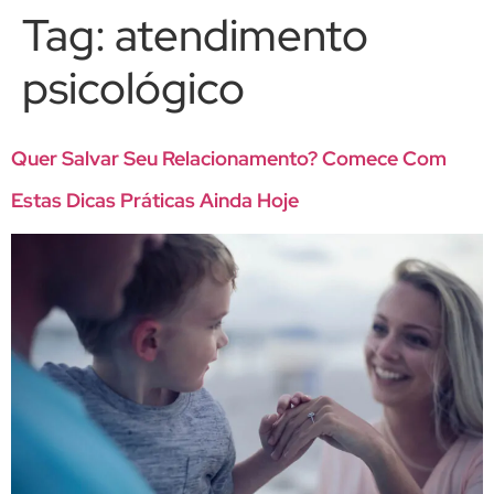
Tag:
atendimento
psicológico
Quer Salvar Seu Relacionamento? Comece Com
Estas Dicas Práticas Ainda Hoje