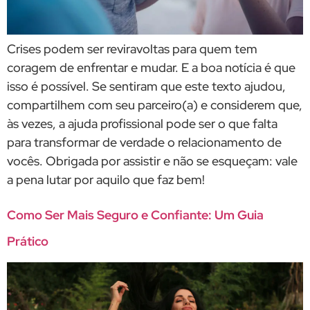
Crises podem ser reviravoltas para quem tem
coragem de enfrentar e mudar. E a boa notícia é que
isso é possível. Se sentiram que este texto ajudou,
compartilhem com seu parceiro(a) e considerem que,
às vezes, a ajuda profissional pode ser o que falta
para transformar de verdade o relacionamento de
vocês. Obrigada por assistir e não se esqueçam: vale
a pena lutar por aquilo que faz bem!
Como Ser Mais Seguro e Confiante: Um Guia
Prático