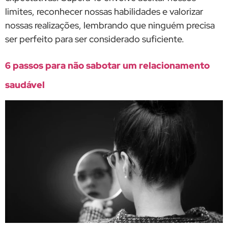
limites, reconhecer nossas habilidades e valorizar
nossas realizações, lembrando que ninguém precisa
ser perfeito para ser considerado suficiente.
6 passos para não sabotar um relacionamento
saudável