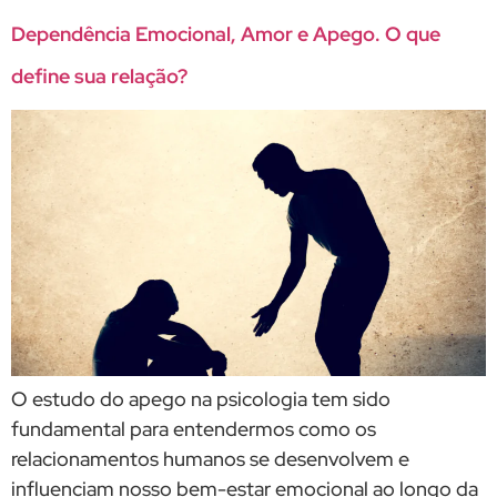
Dependência Emocional, Amor e Apego. O que
define sua relação?
O estudo do apego na psicologia tem sido
fundamental para entendermos como os
relacionamentos humanos se desenvolvem e
influenciam nosso bem-estar emocional ao longo da