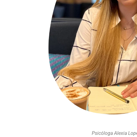
Psicóloga Alexia Lop