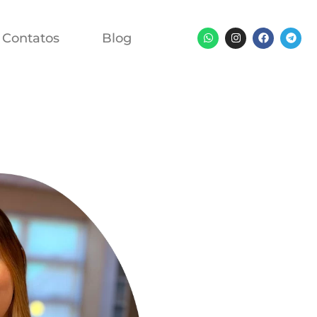
Contatos
Blog