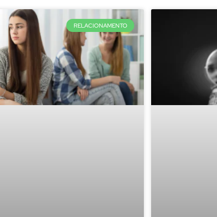
RELACIONAMENTO