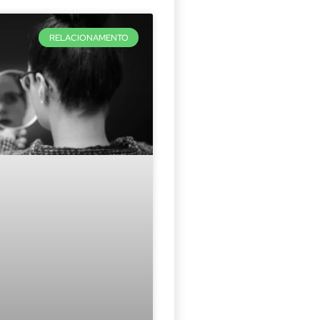
RELACIONAMENTO