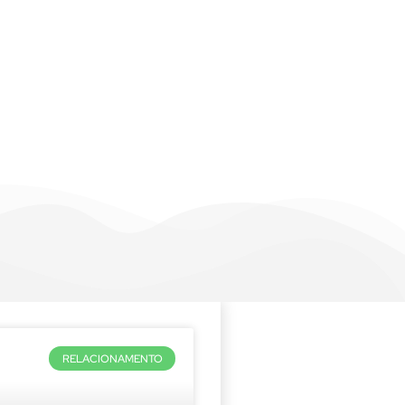
RELACIONAMENTO