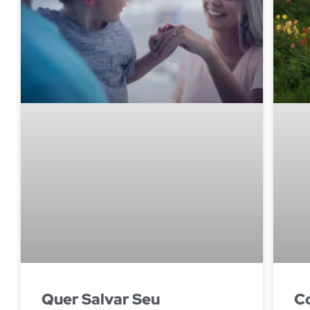
Quer Salvar Seu
C