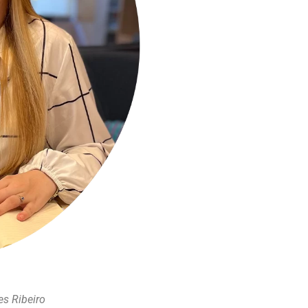
es Ribeiro