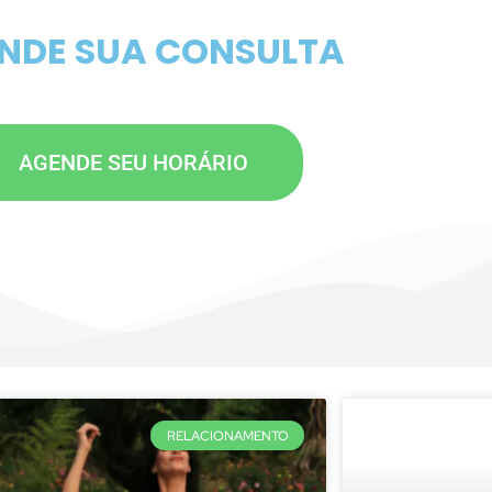
NDIMENTO ONLINE PARTICULAR
NDE SUA CONSULTA
AGENDE SEU HORÁRIO
RELACIONAMENTO