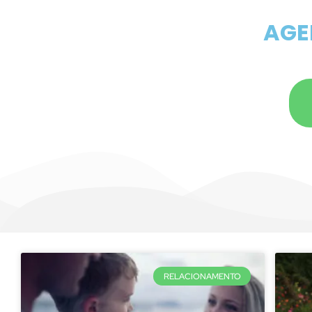
ATE
AGE
RELACIONAMENTO