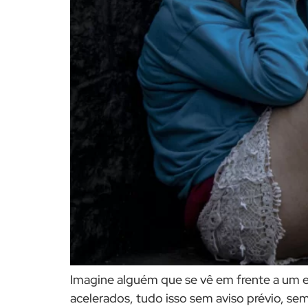
Imagine alguém que se vê em frente a um e
acelerados, tudo isso sem aviso prévio, se