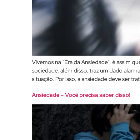
Vivemos na “Era da Ansiedade”, é assim qu
sociedade, além disso, traz um dado alarm
situação. Por isso, a ansiedade deve ser tr
Ansiedade – Você precisa saber disso!