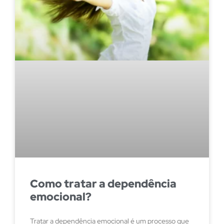
Como tratar a dependência
emocional?
Tratar a dependência emocional é um processo que