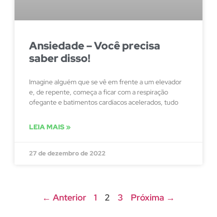
Ansiedade – Você precisa
saber disso!
Imagine alguém que se vê em frente a um elevador
e, de repente, começa a ficar com a respiração
ofegante e batimentos cardíacos acelerados, tudo
LEIA MAIS »
27 de dezembro de 2022
← Anterior
1
2
3
Próxima →