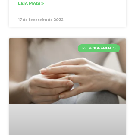
LEIA MAIS »
17 de fevereiro de 2023
RELACIONAMENTO