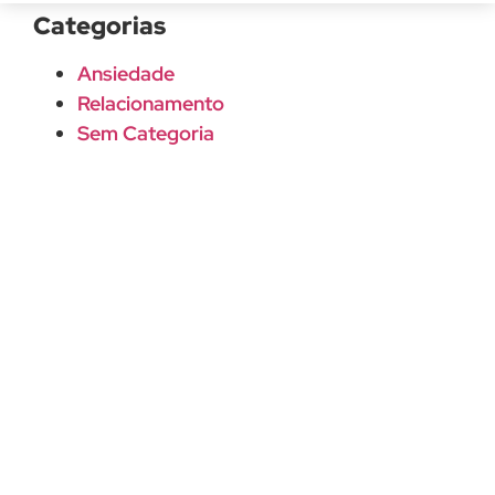
Categorias
Ansiedade
Relacionamento
Sem Categoria