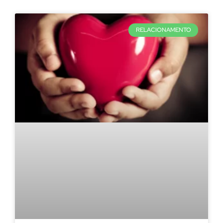
RELACIONAMENTO