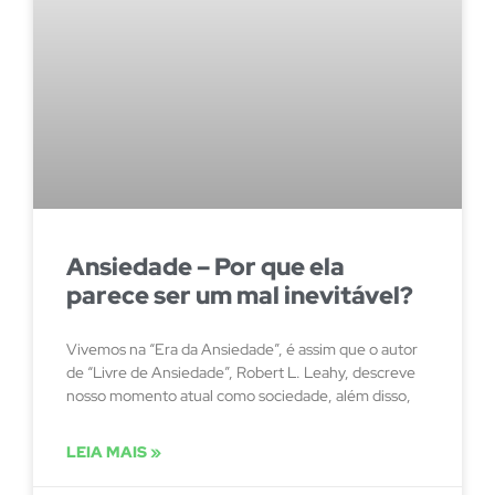
Ansiedade – Por que ela
parece ser um mal inevitável?
Vivemos na “Era da Ansiedade”, é assim que o autor
de “Livre de Ansiedade”, Robert L. Leahy, descreve
nosso momento atual como sociedade, além disso,
LEIA MAIS »