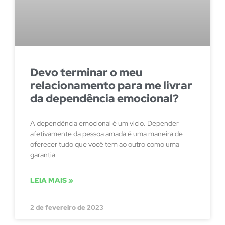
Devo terminar o meu
relacionamento para me livrar
da dependência emocional?
A dependência emocional é um vício. Depender
afetivamente da pessoa amada é uma maneira de
oferecer tudo que você tem ao outro como uma
garantia
LEIA MAIS »
2 de fevereiro de 2023