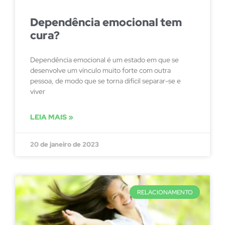
Dependência emocional tem
cura?
Dependência emocional é um estado em que se
desenvolve um vínculo muito forte com outra
pessoa, de modo que se torna difícil separar-se e
viver
LEIA MAIS »
20 de janeiro de 2023
RELACIONAMENTO