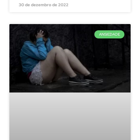
30 de dezembro de 2022
ANSIEDADE